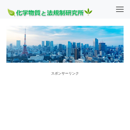
スポンサーリンク