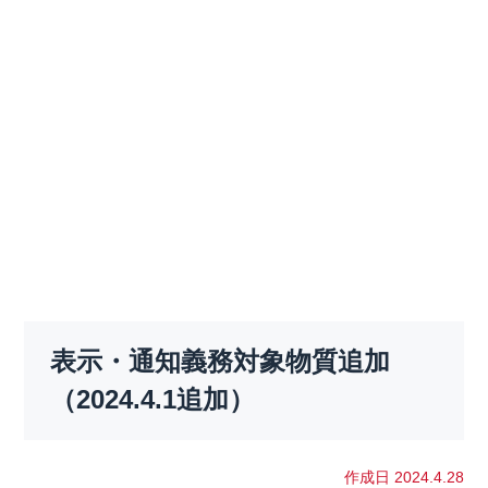
表示・通知義務対象物質追加
（2024.4.1追加）
作成日 2024.4.28