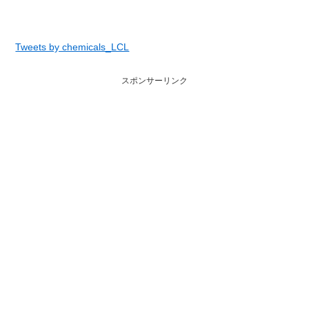
Tweets by chemicals_LCL
スポンサーリンク