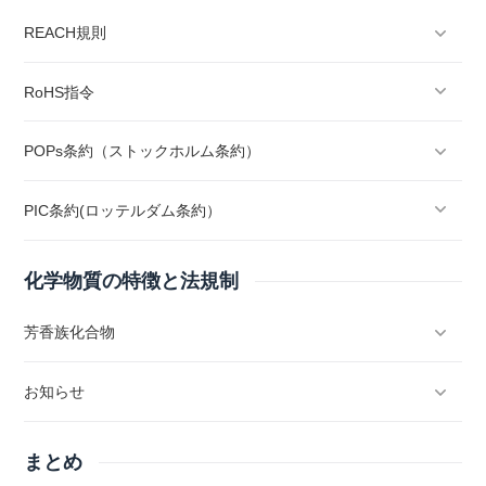
REACH規則
RoHS指令
POPs条約（ストックホルム条約）
PIC条約(ロッテルダム条約）
化学物質の特徴と法規制
芳香族化合物
お知らせ
まとめ