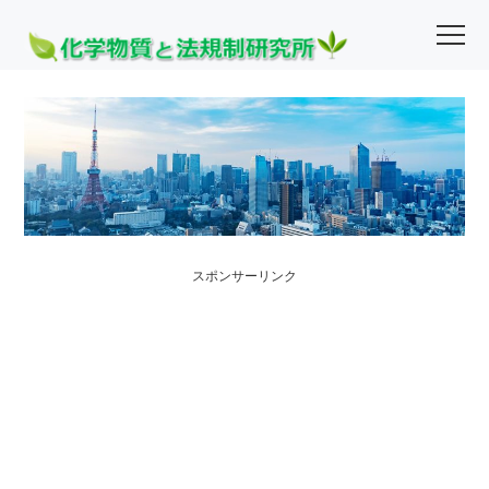
スポンサーリンク