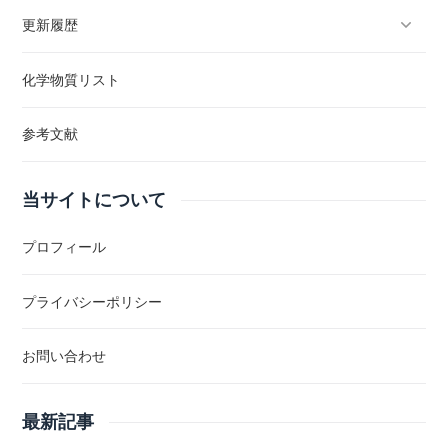
更新履歴
化学物質リスト
参考文献
当サイトについて
プロフィール
プライバシーポリシー
お問い合わせ
最新記事