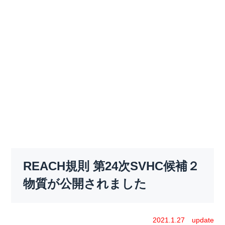
REACH規則 第24次SVHC候補２
物質が公開されました
2021.1.27 update