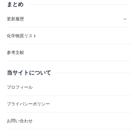
まとめ
更新履歴
化学物質リスト
参考文献
当サイトについて
プロフィール
プライバシーポリシー
お問い合わせ