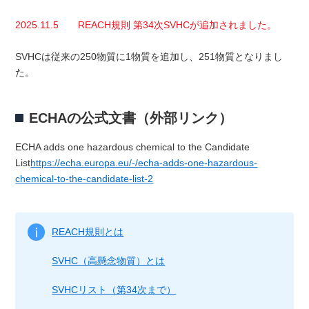
2025.11.5 REACH規則 第34次SVHCが追加されました。
SVHCは従来の250物質に1物質を追加し、251物質となりまし
た。
ECHAの公式文書（外部リンク）
ECHA adds one hazardous chemical to the Candidate
List
https://echa.europa.eu/-/echa-adds-one-hazardous-
chemical-to-the-candidate-list-2
REACH規則とは
SVHC（高懸念物質）とは
SVHCリスト（第34次まで）