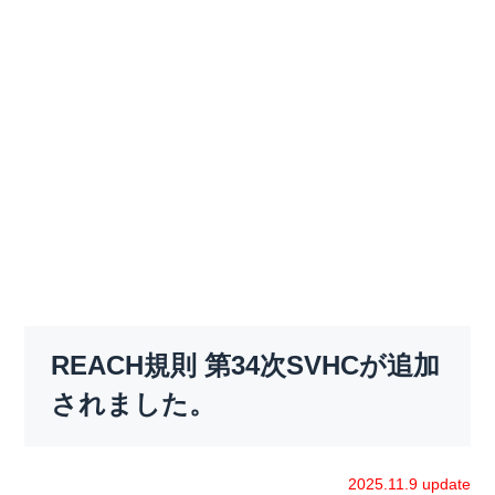
REACH規則 第34次SVHCが追加
されました。
2025.11.9 update