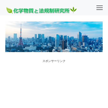
スポンサーリンク